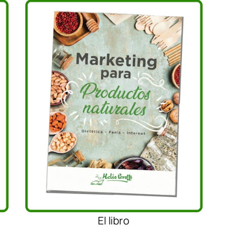
El libro