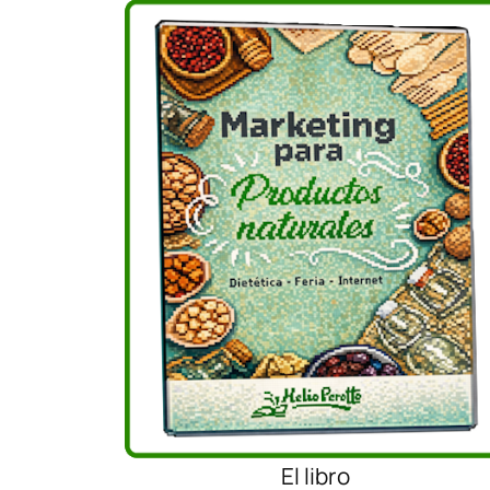
El libro